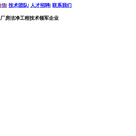
微信
|
技术团队
|
人才招聘
|
联系我们
，厂房洁净工程技术领军企业