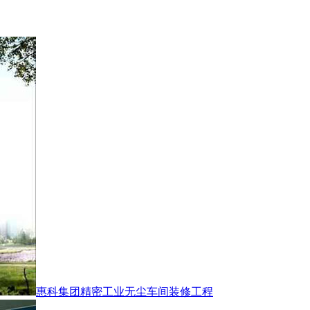
惠科集团精密工业无尘车间装修工程