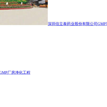
深圳信立泰药业股份有限公司GMP
GMP厂房净化工程