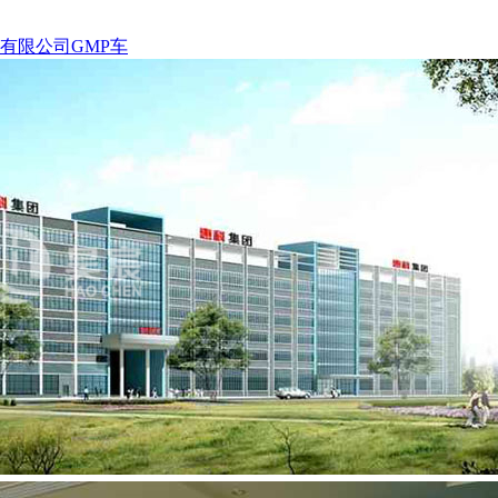
有限公司GMP车