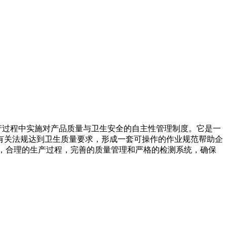
特别注重在生产过程中实施对产品质量与卫生安全的自主性管理制度。它是一
有关法规达到卫生质量要求，形成一套可操作的作业规范帮助企
，合理的生产过程，完善的质量管理和严格的检测系统，确保