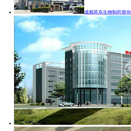
成都苑东生物制药股份