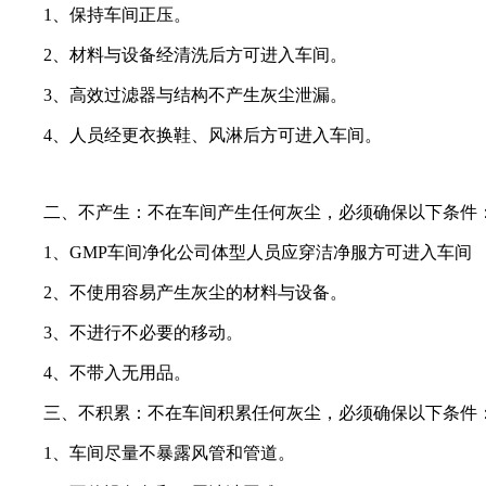
1、保持车间正压。
2、材料与设备经清洗后方可进入车间。
3、高效过滤器与结构不产生灰尘泄漏。
4、人员经更衣换鞋、风淋后方可进入车间。
二、不产生：不在车间产生任何灰尘，必须确保以下条件
1、GMP车间净化公司体型人员应穿洁净服方可进入车间
2、不使用容易产生灰尘的材料与设备。
3、不进行不必要的移动。
4、不带入无用品。
三、不积累：不在车间积累任何灰尘，必须确保以下条件
1、车间尽量不暴露风管和管道。