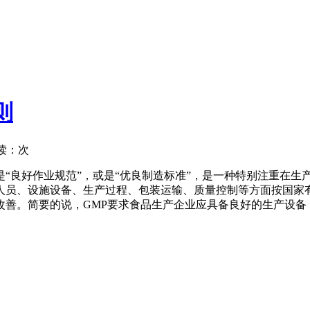
则
读：
次
e 的缩写，中文的意思是“良好作业规范”，或是“优良制造标准”，是一种
人员、设施设备、生产过程、包装运输、质量控制等方面按国家
改善。简要的说，GMP要求食品生产企业应具备良好的生产设备