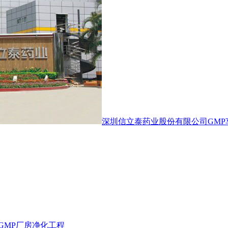
深圳信立泰药业股份有限公司GMP
GMP厂房净化工程