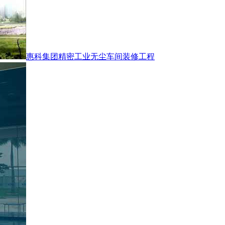
惠科集团精密工业无尘车间装修工程