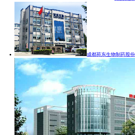
成都苑东生物制药股份