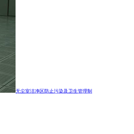
无尘室洁净区防止污染及卫生管理制