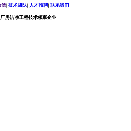
微信
|
技术团队
|
人才招聘
|
联系我们
，厂房洁净工程技术领军企业