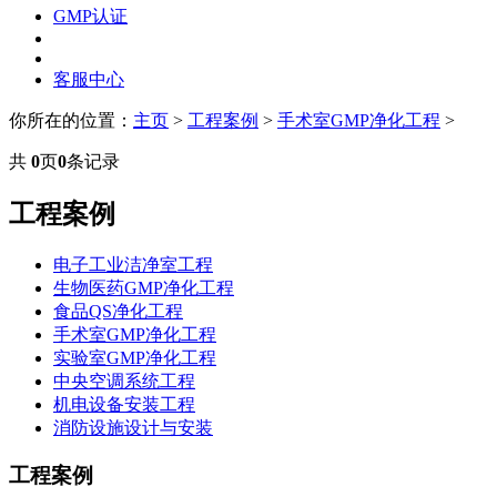
GMP认证
客服中心
你所在的位置：
主页
>
工程案例
>
手术室GMP净化工程
>
共
0
页
0
条记录
工程案例
电子工业洁净室工程
生物医药GMP净化工程
食品QS净化工程
手术室GMP净化工程
实验室GMP净化工程
中央空调系统工程
机电设备安装工程
消防设施设计与安装
工程案例