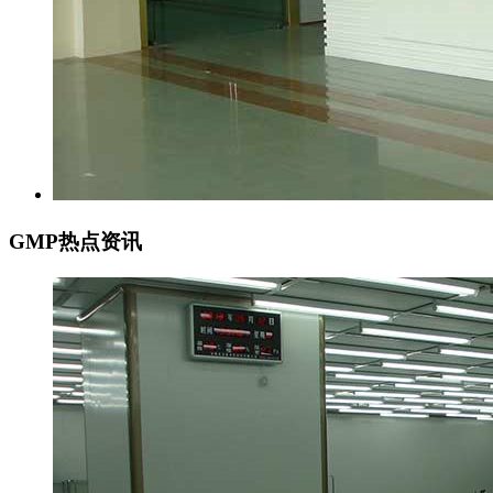
GMP热点资讯