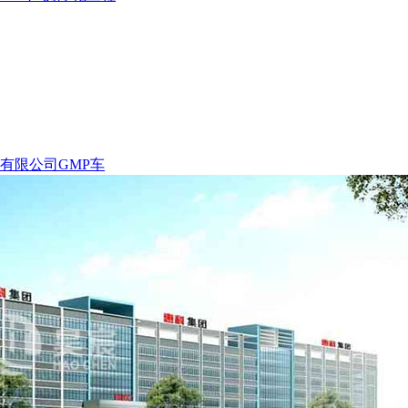
有限公司GMP车