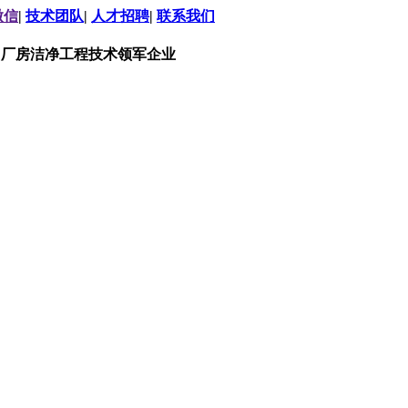
微信
|
技术团队
|
人才招聘
|
联系我们
，厂房洁净工程技术领军企业