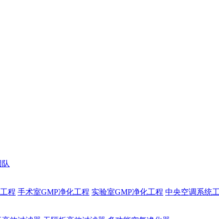
团队
化工程
手术室GMP净化工程
实验室GMP净化工程
中央空调系统