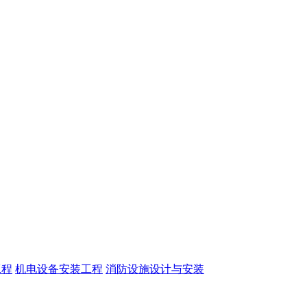
工程
机电设备安装工程
消防设施设计与安装